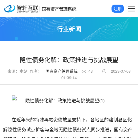
注册
行业新闻
隐性债务化解：政策推进与挑战展望
来源：
本站
作者：
国有资产管理系统
43
2023-07-08
01:39:14
在近年来的特殊再融资债放量支持下，各地区的建制县区化
解隐性债务试点扩容与全域无隐性债务试点同步推进，
国有资产