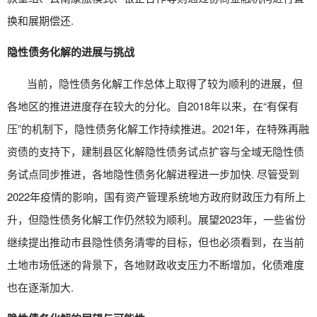
换和展期偿还.
隐性债务化解的进展与挑战
当前，隐性债务化解工作总体上取得了较为顺利的进展，但
各地区的推进进度存在较大的分化。自2018年以来，在“有保有
压”的机制下，隐性债务化解工作持续推进。2021年，在特殊再融
资债的支持下，建制县区化解隐性债务试点扩容与全域无隐性债
务试点同步推进，各地隐性债务化解进程进一步加快. 尽管受到
2022年疫情的影响，
国有资产管理系统
地方政府财政压力有所上
升，但隐性债务化解工作仍然较为顺利。展望2023年，一些省份
继续提出推动市县隐性债务清零的目标，但也必须看到，在当前
土地市场低迷的背景下，各地财政收支压力不断增加，化债难度
也在逐渐加大.