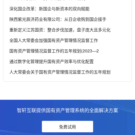
深化国企改革：新国企与新资本的双向赋能
陕西紫光辰济药业有限公司：从日企收购到国企接手
重新定义江苏国资：整合步伐加速，盘子庞大且多元化
全国人大常委会加强国有资产管理情况监督工作
国有资产管理情况监督工作的五年规划(2023—2
通过数字化管理提升国有资产效率与优化配置
人大常委会关于国有资产管理情况监督工作的五年规划
智轩互联提供国有资产管理系统的全面解决方案
免费试用