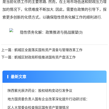
是当前化债工作的主要思路. 然而，在土地市场低迷和财政压力增
加的情况下，化债难度不断加大. 因此，需要在政策的引导下，探
索更多创新的化债方式，以确保隐性债务化解工作的顺利进行.
上一篇 : 鹤城区全面落实国有资产清查与管理改革工作
下一篇 : 鹤城区财政局积极推进国有资产盘活工作
最新文章
陕西紫光辰济药业：股权结构变动引发争议
地方国资委负责人国有企业改革深化提升行动研讨班：
区人大常委会检查我区国有资产管理情况