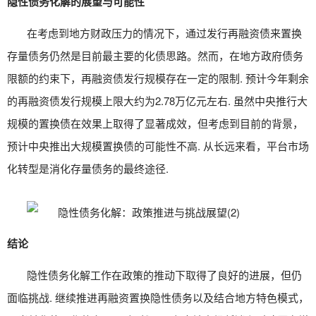
隐性债务化解的展望与可能性
在考虑到地方财政压力的情况下，通过发行再融资债来置换
存量债务仍然是目前最主要的化债思路。然而，在地方政府债务
限额的约束下，再融资债发行规模存在一定的限制. 预计今年剩余
的再融资债发行规模上限大约为2.78万亿元左右. 虽然中央推行大
规模的置换债在效果上取得了显著成效，但考虑到目前的背景，
预计中央推出大规模置换债的可能性不高. 从长远来看，平台市场
化转型是消化存量债务的最终途径.
结论
隐性债务化解工作在政策的推动下取得了良好的进展，但仍
面临挑战. 继续推进再融资置换隐性债务以及结合地方特色模式，